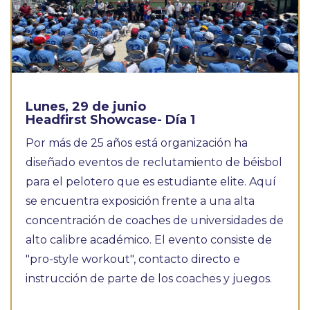
Lunes, 29 de junio
Headfirst Showcase- Día 1
Por más de 25 años está organización ha
diseñado eventos de reclutamiento de béisbol
para el pelotero que es estudiante elite. Aquí
se encuentra exposición frente a una alta
concentración de coaches de universidades de
alto calibre académico. El evento consiste de
"pro-style workout", contacto directo e
instrucción de parte de los coaches y juegos.