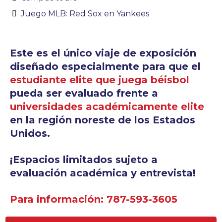
Juego MLB: Red Sox en Yankees
Este es el único viaje de exposición
diseñado especialmente para que el
estudiante elite
que juega béisbol
pueda ser evaluado frente a
universidades académicamente elite
en la región noreste de los Estados
Unidos.
¡Espacios limitados sujeto a
evaluación académica y entrevista!
Para información: 787-593-3605