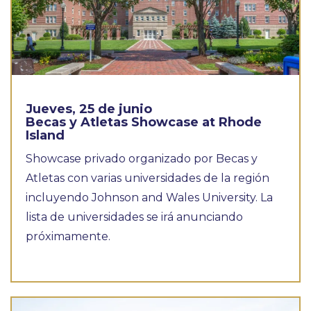
Jueves, 25 de junio
Becas y Atletas Showcase at Rhode
Island
Showcase privado organizado por Becas y
Atletas con varias universidades de la región
incluyendo Johnson and Wales University. La
lista de universidades se irá anunciando
próximamente.