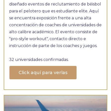
diseñado eventos de reclutamiento de béisbol
para el pelotero que es estudiante elite. Aquí
se encuentra exposición frente a una alta
concentración de coaches de universidades de
alto calibre académico. El evento consiste de
"pro-style workout", contacto directo e
instrucción de parte de los coaches y juegos.
32 universidades confirmadas.
Click aquí para verlas