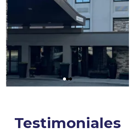
Testimoniales