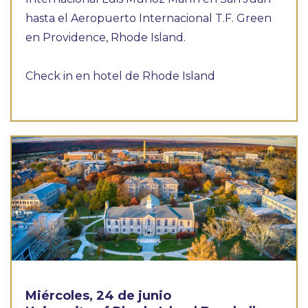
hasta el Aeropuerto Internacional T.F. Green
en Providence, Rhode Island.
Check in en hotel de Rhode Island
Miércoles, 24 de junio