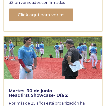
32 universidades confirmadas.
Click aquí para verlas
Martes, 30 de junio
Headfirst Showcase- Día 2
Por más de 25 años está organización ha