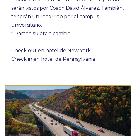
serán vistos por Coach David Álvarez. También,
tendrán un recorrido por el campus
universitario.
* Parada sujeta a cambio
Check out en hotel de New York
Check in en hotel de Pennsylvania