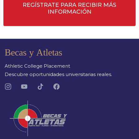
REGÍSTRATE PARA RECIBIR MÁS
INFORMACIÓN
Becas y Atletas
Athletic College Placement
Descubre oportunidades universitarias reales.