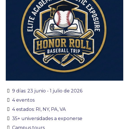
9 días: 23 junio - 1 julio de 2026
4 eventos
4 estados: RI, NY, PA, VA
35+ universidades a exponerse
Campus tours