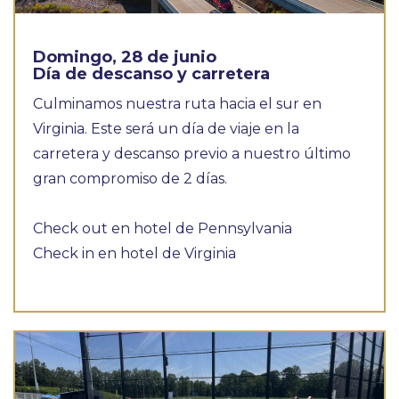
Domingo, 28 de junio
Día de descanso y carretera
Culminamos nuestra ruta hacia el sur en
Virginia. Este será un día de viaje en la
carretera y descanso previo a nuestro último
gran compromiso de 2 días.
Check out en hotel de Pennsylvania
Check in en hotel de Virginia