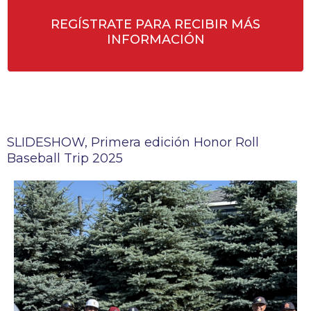
REGÍSTRATE PARA RECIBIR MÁS
INFORMACIÓN
SLIDESHOW, Primera edición Honor Roll
Baseball Trip 2025