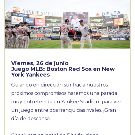
Viernes, 26 de junio
Juego MLB: Boston Red Sox en New
York Yankees
Guiando en dirección sur hacia nuestros
próximos compromisos haremos una parada
muy entretenida en Yankee Stadium para ver
un juego entre dos franquicias rivales. ¡Gran
día de descanso!