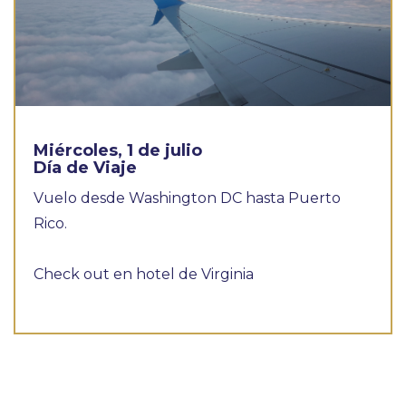
Miércoles, 1 de julio
Día de Viaje
Vuelo desde Washington DC hasta Puerto
Rico.
Check out en hotel de Virginia