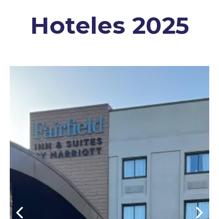
Hoteles 2025