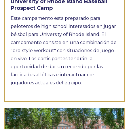
University of Rhode Island Baseball
Prospect Camp
Este campamento esta preparado para
peloteros de high school interesados en jugar
béisbol para University of Rhode Island. El
campamento consiste en una combinación de
"pro-style workout" con situaciones de juego
en vivo. Los participantes tendrán la
oportunidad de dar un recorrido por las
facilidades atléticas e interactuar con
jugadores actuales del equipo.